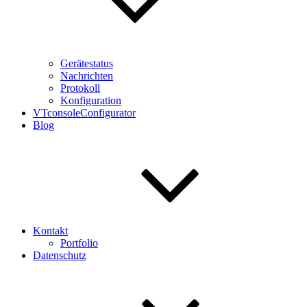
Gerätestatus
Nachrichten
Protokoll
Konfiguration
VTconsoleConfigurator
Blog
Kontakt
Portfolio
Datenschutz