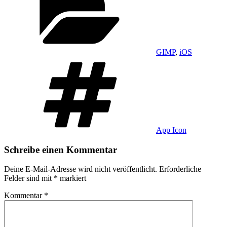
GIMP
,
iOS
Schlagwörter
App Icon
Schreibe einen Kommentar
Deine E-Mail-Adresse wird nicht veröffentlicht.
Erforderliche
Felder sind mit
*
markiert
Kommentar
*