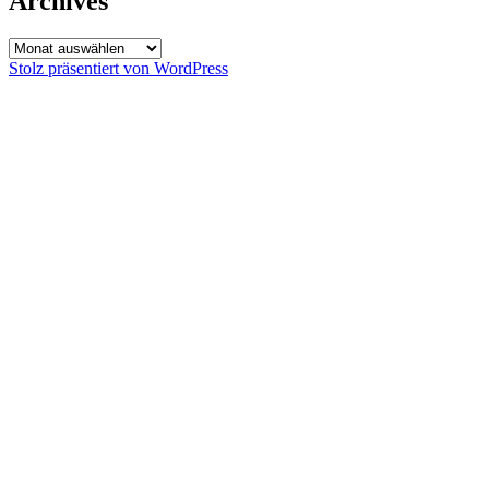
Archives
Archives
Stolz präsentiert von WordPress