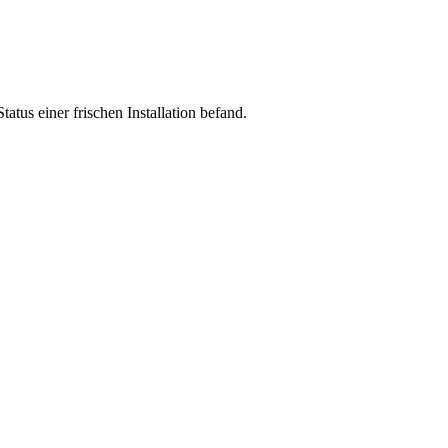
tatus einer frischen Installation befand.