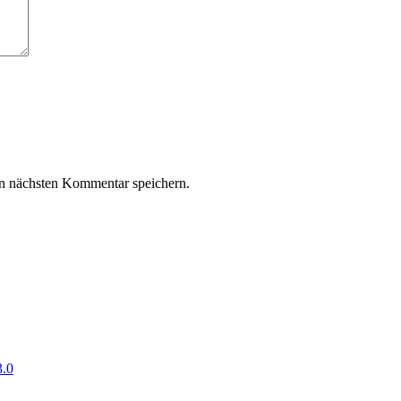
n nächsten Kommentar speichern.
3.0