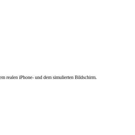
em realen iPhone- und dem simulierten Bildschirm.