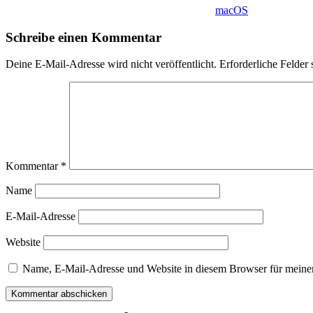
macOS
Schreibe einen Kommentar
Deine E-Mail-Adresse wird nicht veröffentlicht.
Erforderliche Felder 
Kommentar
*
Name
E-Mail-Adresse
Website
Name, E-Mail-Adresse und Website in diesem Browser für meine